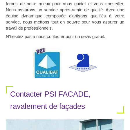
ferons de notre mieux pour vous guider et vous conseiller.
Nous assurons un service après-vente de qualité. Avec une
équipe dynamique composée d'artisans qualifiés à votre
service, nous mettons tout en oeuvre pour vous assurer un
travail de professionnels.
N'hésitez pas à nous contacter pour un devis gratuit.
Contacter PSI FACADE,
ravalement de façades