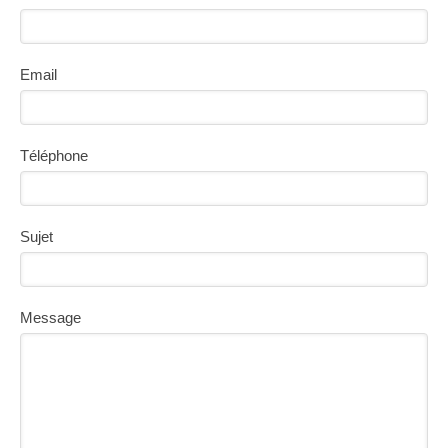
Email
Téléphone
Sujet
Message