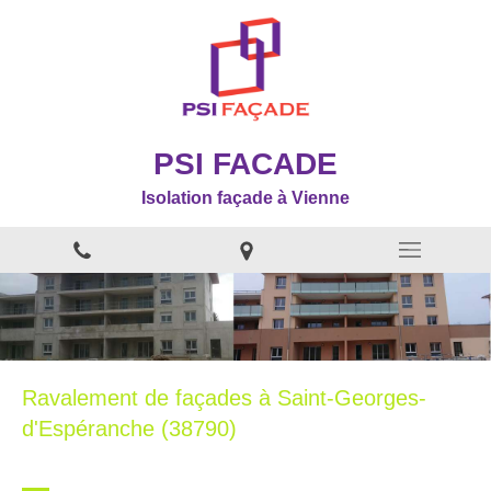
PSI FACADE
Isolation façade à Vienne
Ravalement de façades à Saint-Georges-
d'Espéranche (38790)