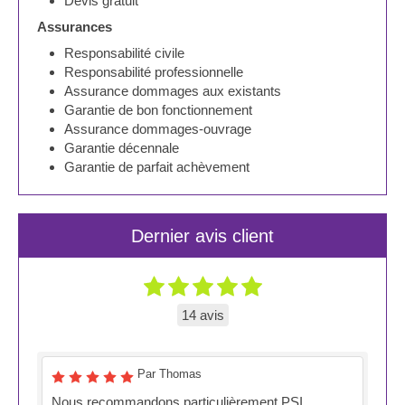
Devis gratuit
Assurances
Responsabilité civile
Responsabilité professionnelle
Assurance dommages aux existants
Garantie de bon fonctionnement
Assurance dommages-ouvrage
Garantie décennale
Garantie de parfait achèvement
Dernier avis client
14 avis
Par Thomas
Nous recommandons particulièrement PSI