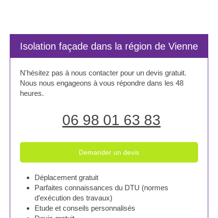
Isolation façade dans la région de Vienne
N'hésitez pas à nous contacter pour un devis gratuit.
Nous nous engageons à vous répondre dans les 48
heures.
06 98 01 63 83
Demander un devis
Déplacement gratuit
Parfaites connaissances du DTU (normes
d’exécution des travaux)
Etude et conseils personnalisés