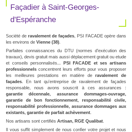
Façadier à Saint-Georges-
d'Espéranche
Société de
ravalement de façades
, PSI FACADE opère dans
les environs de
Vienne (38)
.
Parfaites connaissances du DTU (normes d’exécution des
travaux), devis gratuit mais aussi déplacement gratuit ou etude
et conseils personnalisés...
PSI FACADE et ses artisans
professionnels
concentrent leurs efforts pour vous proposer
les meilleures prestations en matière de
ravalement de
façades
. En tant qu'entreprise de ravalement de façades
responsable, nous avons souscrit à ces assurances :
garantie décennale, assurance dommages-ouvrage,
garantie de bon fonctionnement, responsabilité civile,
responsabilité professionnelle, assurance dommages aux
existants, garantie de parfait achèvement
.
Nos artisans sont certifiés
Artisan, RGE Qualibat
.
Il vous suffit simplement de nous confier votre projet et nous