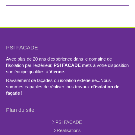
PSI FACADE
Avec plus de 20 ans d'expèrience dans le domaine de
l'isolation par l'extèrieur,
PSI FACADE
mets à votre disposition
son équipe qualifiés à
Vienne
.
Ravalement de façades ou isolation extérieure...Nous
sommes capables de réaliser tous travaux
d'isolation de
façade
!
Plan du site
PSI FACADE
Réalisations