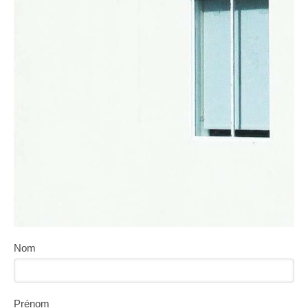
Nom
Prénom