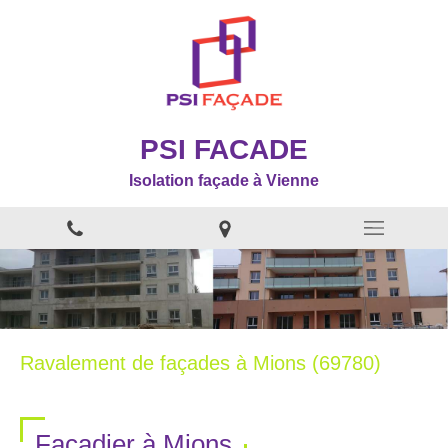
PSI FACADE
Isolation façade à Vienne
Ravalement de façades à Mions (69780)
Façadier à Mions