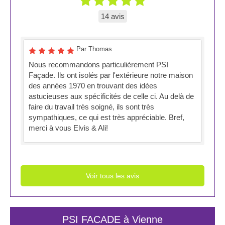
14 avis
Par Thomas
Nous recommandons particulièrement PSI
Façade. Ils ont isolés par l'extérieure notre maison
des années 1970 en trouvant des idées
astucieuses aux spécificités de celle ci. Au delà de
faire du travail très soigné, ils sont très
sympathiques, ce qui est très appréciable. Bref,
merci à vous Elvis & Ali!
Voir tous les avis
PSI FACADE à Vienne