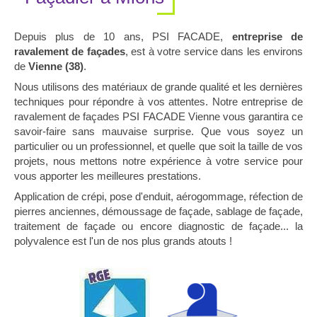
Depuis plus de 10 ans, PSI FACADE,
entreprise de
ravalement de façades
, est à votre service dans les environs
de
Vienne (38)
.
Nous utilisons des matériaux de grande qualité et les dernières
techniques pour répondre à vos attentes. Notre entreprise de
ravalement de façades PSI FACADE Vienne vous garantira ce
savoir-faire sans mauvaise surprise. Que vous soyez un
particulier ou un professionnel, et quelle que soit la taille de vos
projets, nous mettons notre expérience à votre service pour
vous apporter les meilleures prestations.
Application de crépi, pose d'enduit, aérogommage, réfection de
pierres anciennes, démoussage de façade, sablage de façade,
traitement de façade ou encore diagnostic de façade... la
polyvalence est l'un de nos plus grands atouts !