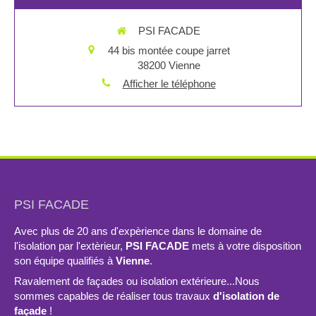
PSI FACADE
44 bis montée coupe jarret
38200
Vienne
Afficher le téléphone
PSI FACADE
Avec plus de 20 ans d'expèrience dans le domaine de
l'isolation par l'extèrieur,
PSI FACADE
mets à votre disposition
son équipe qualifiés à
Vienne
.
Ravalement de façades ou isolation extérieure...Nous
sommes capables de réaliser tous travaux
d'isolation de
façade
!