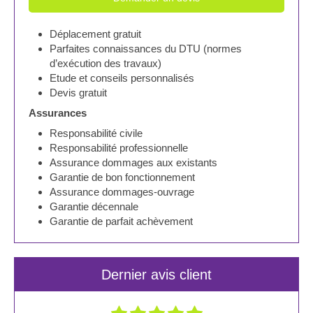
Déplacement gratuit
Parfaites connaissances du DTU (normes
d’exécution des travaux)
Etude et conseils personnalisés
Devis gratuit
Assurances
Responsabilité civile
Responsabilité professionnelle
Assurance dommages aux existants
Garantie de bon fonctionnement
Assurance dommages-ouvrage
Garantie décennale
Garantie de parfait achèvement
Dernier avis client