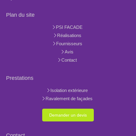
Plan du site
PSI FACADE
Réalisations
Fournisseurs
Avis
Contact
Prestations
Isolation extérieure
Ravalement de façades
Demander un devis
Contact