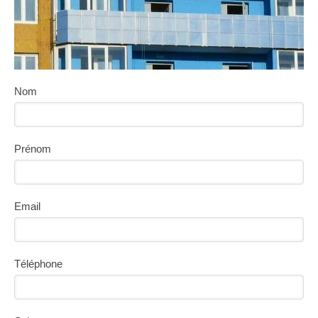
Nom
Prénom
Email
Téléphone