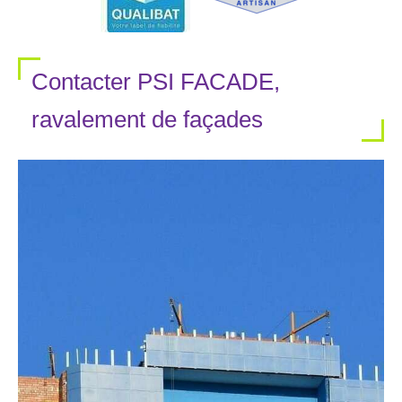
Contacter PSI FACADE,
ravalement de façades