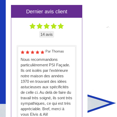
Dernier avis client
14 avis
Par Thomas
Nous recommandons
particulièrement PSI Façade.
Ils ont isolés par l'extérieure
notre maison des années
1970 en trouvant des idées
astucieuses aux spécificités
de celle ci. Au delà de faire du
travail très soigné, ils sont très
sympathiques, ce qui est très
appréciable. Bref, merci à
vous Elvis & Ali!