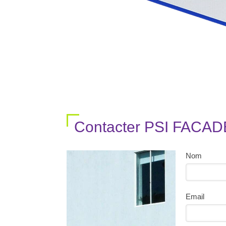
Contacter PSI FACADE
Nom
Email