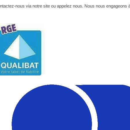
ontactez-nous via notre site ou appelez nous. Nous nous engageons 