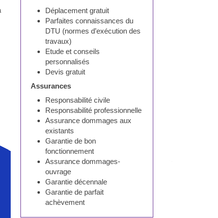
à
Déplacement gratuit
Parfaites connaissances du
DTU (normes d’exécution des
travaux)
Etude et conseils
personnalisés
Devis gratuit
Assurances
Responsabilité civile
Responsabilité professionnelle
Assurance dommages aux
existants
Garantie de bon
fonctionnement
Assurance dommages-
ouvrage
Garantie décennale
Garantie de parfait
achèvement