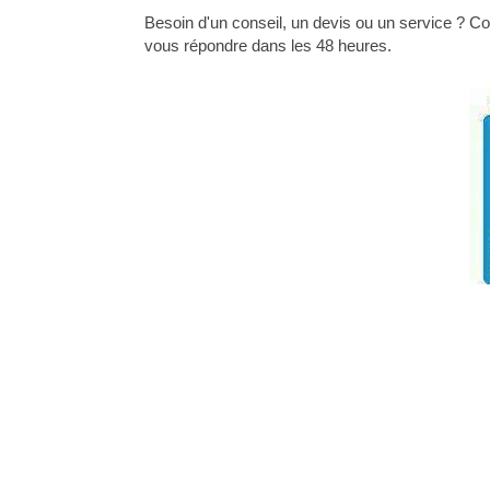
Besoin d'un conseil, un devis ou un service ? C
vous répondre dans les 48 heures.