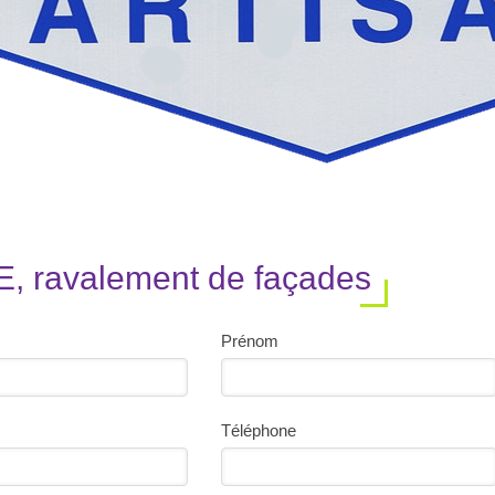
, ravalement de façades
Prénom
Téléphone